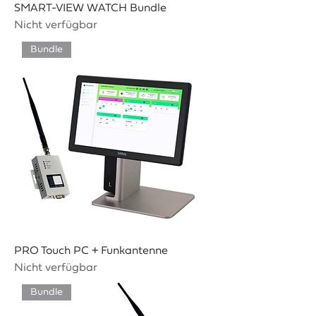
SMART-VIEW WATCH Bundle
Nicht verfügbar
Bundle
PRO Touch PC + Funkantenne
Nicht verfügbar
Bundle