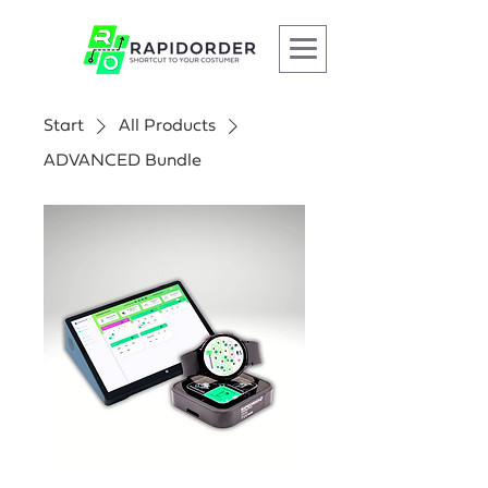
Start
All Products
ADVANCED Bundle