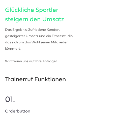
Glückliche Sportler
steigern den Umsatz
Das Ergebnis: Zufriedene Kunden,
gesteigerter Umsatz und ein Fitnessstudio,
das sich um das Wohl seiner Mitglieder
kümmert.
Wir freuen uns auf Ihre Anfrage!
Trainerruf Funktionen
01.
Orderbutton