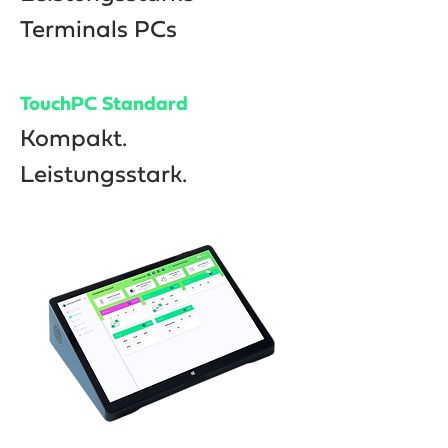
Terminals PCs
TouchPC Standard
Kompakt.
Leistungsstark.