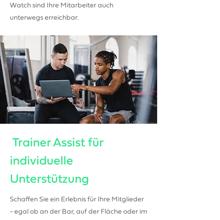
Watch sind Ihre Mitarbeiter auch
unterwegs erreichbar.
Trainer Assist für
individuelle
Unterstützung
Schaffen Sie ein Erlebnis für Ihre Mitglieder
- egal ob an der Bar, auf der Fläche oder im