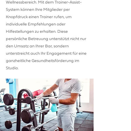
Wellnessbereich. Mit dem Trainer-Assist-
System können Ihre Mitglieder per
Knopfdruck einen Trainer rufen, um
individuelle Empfehlungen oder
Hilfestellungen zu erhalten. Diese
persönliche Betreuung unterstützt nicht nur
den Umsatz an Ihrer Bar, sondern
unterstreicht auch Ihr Engagement für eine
ganzheitliche Gesundheitsförderung im
Studio.