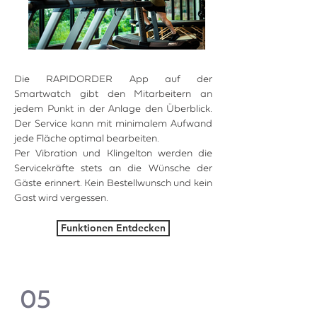
Die RAPIDORDER App auf der
Smartwatch gibt den Mitarbeitern an
jedem Punkt in der Anlage den Überblick.
Der Service kann mit minimalem Aufwand
jede Fläche optimal bearbeiten.
Per Vibration und Klingelton werden die
Servicekräfte stets an die Wünsche der
Gäste erinnert. Kein Bestellwunsch und kein
Gast wird vergessen.
Funktionen Entdecken
05