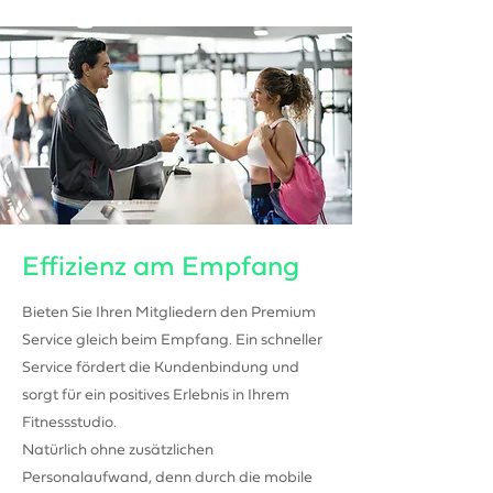
Effizienz am Empfang
Bieten Sie Ihren Mitgliedern den Premium
Service gleich beim Empfang. Ein schneller
Service fördert die Kundenbindung und
sorgt für ein positives Erlebnis in Ihrem
Fitnessstudio.
Natürlich ohne zusätzlichen
Personalaufwand, denn durch die mobile