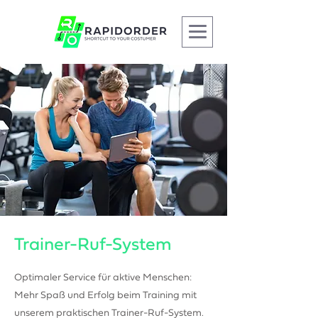
Trainer-Ruf-System
Optimaler Service für aktive Menschen:
Mehr Spaß und Erfolg beim Training mit
unserem praktischen Trainer-Ruf-System.