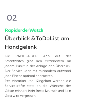
02
RapidorderWatch
Überblick & ToDoList am
Handgelenk
Die RAPIDORDER App auf der
Smartwatch gibt den Mitarbeitern an
jedem Punkt in der Anlage den Überblick.
Der Service kann mit minimalem Aufwand
jede Fläche optimal bearbeiten.
Per Vibration und Klingelton werden die
Servicekräfte stets an die Wünsche der
Gäste erinnert. Kein Bestellwunsch und kein
Gast wird vergessen.