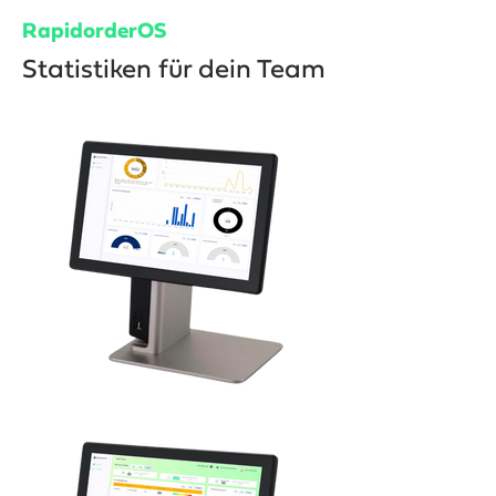
RapidorderOS
Statistiken für dein Team