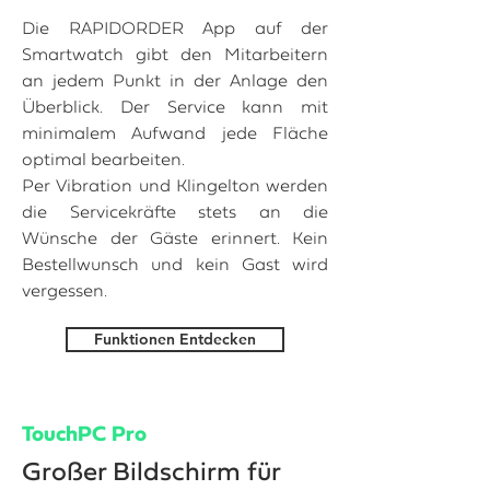
Die RAPIDORDER App auf der
Smartwatch gibt den Mitarbeitern
an jedem Punkt in der Anlage den
Überblick. Der Service kann mit
minimalem Aufwand jede Fläche
optimal bearbeiten.
Per Vibration und Klingelton werden
die Servicekräfte stets an die
Wünsche der Gäste erinnert. Kein
Bestellwunsch und kein Gast wird
vergessen.
Funktionen Entdecken
TouchPC Pro
Großer Bildschirm für