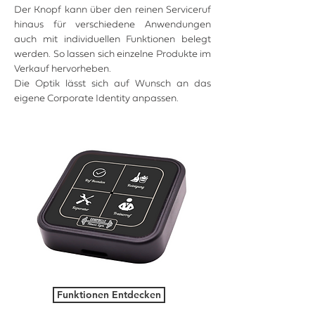
Der Knopf kann über den reinen Serviceruf
hinaus für verschiedene Anwendungen
auch mit individuellen Funktionen belegt
werden. So lassen sich einzelne Produkte im
Verkauf hervorheben.
Die Optik lässt sich auf Wunsch an das
eigene Corporate Identity anpassen.
Funktionen Entdecken