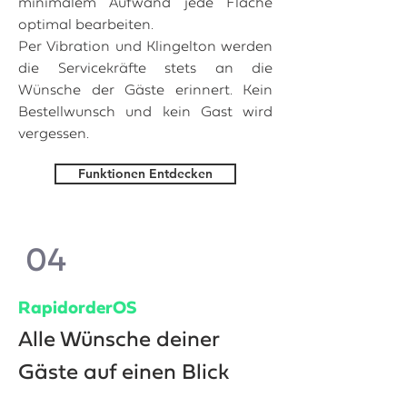
minimalem Aufwand jede Fläche
optimal bearbeiten.
Per Vibration und Klingelton werden
die Servicekräfte stets an die
Wünsche der Gäste erinnert. Kein
Bestellwunsch und kein Gast wird
vergessen.
Funktionen Entdecken
04
RapidorderOS
Alle Wünsche deiner
Gäste auf einen Blick