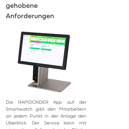
gehobene
Anforderungen
Die RAPIDORDER App auf der
Smartwatch gibt den Mitarbeitern
an jedem Punkt in der Anlage den
Überblick. Der Service kann mit