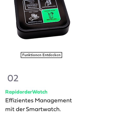
Funktionen Entdecken
02
RapidorderWatch
Effizientes Management
mit der Smartwatch.