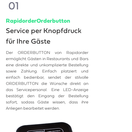
01
RapidorderOrderbutton
Service per Knopfdruck
für Ihre Gäste
Der ORDERBUTTON von Rapidorder
ermöglicht Gästen in Restaurants und Bars
eine direkte und unkomplizierte Bestellung
sowie Zahlung. Einfach platziert und
einfach bedienbar, sendet der stilvolle
ORDERBUTTON die Wünsche direkt an
das Servicepersonal. Eine LED-Anzeige
bestätigt den Eingang der Bestellung
sofort, sodass Gäste wissen, dass ihre
Anliegen bearbeitet werden.