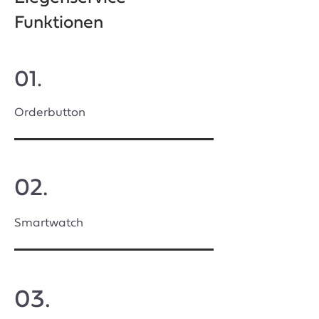
Funktionen
01.
Orderbutton
02.
Smartwatch
03.