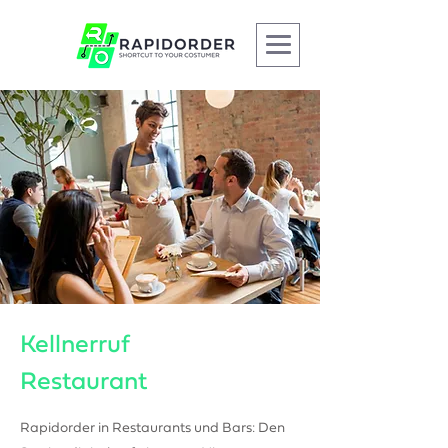
Kellnerruf
Restaurant
Rapidorder in Restaurants und Bars: Den