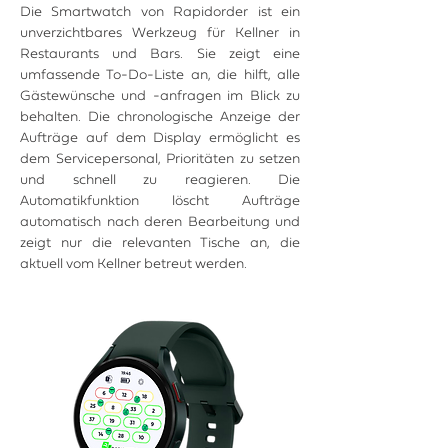
Die Smartwatch von Rapidorder ist ein
unverzichtbares Werkzeug für Kellner in
Restaurants und Bars. Sie zeigt eine
umfassende To-Do-Liste an, die hilft, alle
Gästewünsche und -anfragen im Blick zu
behalten. Die chronologische Anzeige der
Aufträge auf dem Display ermöglicht es
dem Servicepersonal, Prioritäten zu setzen
und schnell zu reagieren. Die
Automatikfunktion löscht Aufträge
automatisch nach deren Bearbeitung und
zeigt nur die relevanten Tische an, die
aktuell vom Kellner betreut werden.