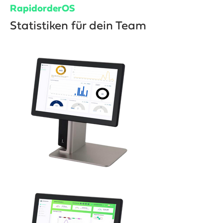
RapidorderOS
Statistiken für dein Team