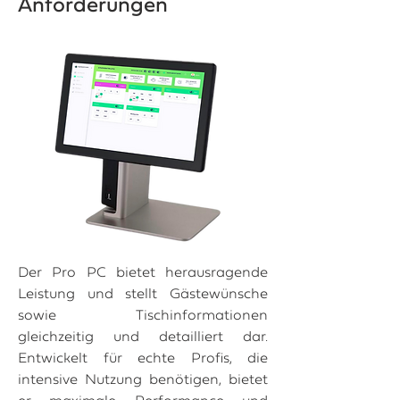
Anforderungen
Der Pro PC bietet herausragende
Leistung und stellt Gästewünsche
sowie Tischinformationen
gleichzeitig und detailliert dar.
Entwickelt für echte Profis, die
intensive Nutzung benötigen, bietet