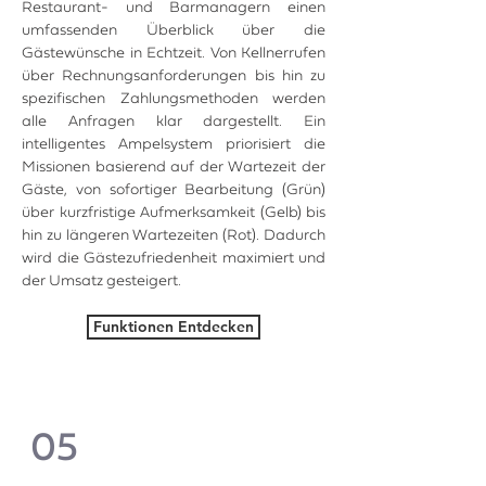
Restaurant- und Barmanagern einen
umfassenden Überblick über die
Gästewünsche in Echtzeit. Von Kellnerrufen
über Rechnungsanforderungen bis hin zu
spezifischen Zahlungsmethoden werden
alle Anfragen klar dargestellt. Ein
intelligentes Ampelsystem priorisiert die
Missionen basierend auf der Wartezeit der
Gäste, von sofortiger Bearbeitung (Grün)
über kurzfristige Aufmerksamkeit (Gelb) bis
hin zu längeren Wartezeiten (Rot). Dadurch
wird die Gästezufriedenheit maximiert und
der Umsatz gesteigert.
Funktionen Entdecken
05