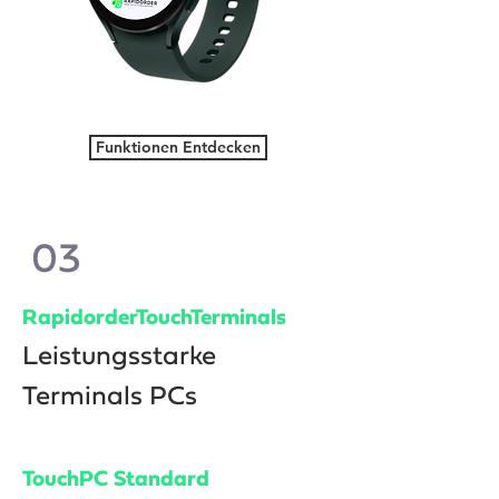
Funktionen Entdecken
03
RapidorderTouchTerminals
Leistungsstarke
Terminals PCs
TouchPC Standard