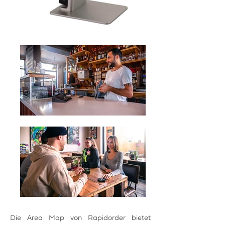
Die Area Map von Rapidorder bietet