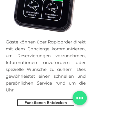
Gäste können über Rapidorder direkt
mit dem Concierge kommunizieren,
um Reservierungen vorzunehmen,
Informationen anzufordern oder
spezielle Wünsche zu äußern. Dies
gewährleistet einen schnellen und
persönlichen Service rund um die
Uhr.
Funktionen Entdecken