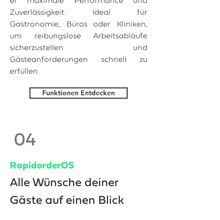
er maximale Performance und
Zuverlässigkeit. Ideal für
Gastronomie, Büros oder Kliniken,
um reibungslose Arbeitsabläufe
sicherzustellen und
Gästeanforderungen schnell zu
erfüllen.
Funktionen Entdecken
04
RapidorderOS
Alle Wünsche deiner
Gäste auf einen Blick