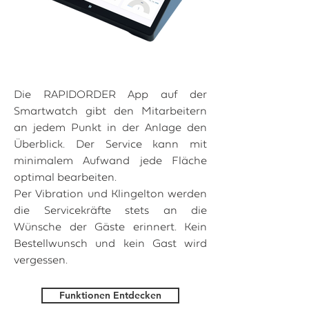
Die RAPIDORDER App auf der
Smartwatch gibt den Mitarbeitern
an jedem Punkt in der Anlage den
Überblick. Der Service kann mit
minimalem Aufwand jede Fläche
optimal bearbeiten.
Per Vibration und Klingelton werden
die Servicekräfte stets an die
Wünsche der Gäste erinnert. Kein
Bestellwunsch und kein Gast wird
vergessen.
Funktionen Entdecken