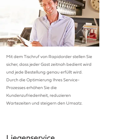
Mit dem Tischruf von Rapidorder stellen Sie
sicher, dass jeder Gast zeitnah bedient wird
und jede Bestellung genau erfüllt wird.
Durch die Optimierung Ihres Service-
Prozesses erhöhen Sie die
Kundenzufriedenheit, reduzieren
Wartezeiten und steigern den Umsatz.
Liegenservice