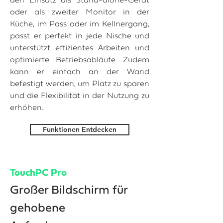
den Einsatz als Stand-alone-Gerät
oder als zweiter Monitor in der
Küche, im Pass oder im Kellnergang,
passt er perfekt in jede Nische und
unterstützt effizientes Arbeiten und
optimierte Betriebsabläufe. Zudem
kann er einfach an der Wand
befestigt werden, um Platz zu sparen
und die Flexibilität in der Nutzung zu
erhöhen.
Funktionen Entdecken
TouchPC Pro
Großer Bildschirm für
gehobene