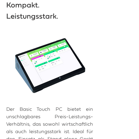
Kompakt.
Leistungsstark.
Der Basic Touch PC bietet ein
unschlagbares Preis-Leistungs-
Verhältnis, das sowohl wirtschaftlich
als auch leistungsstark ist. Ideal für