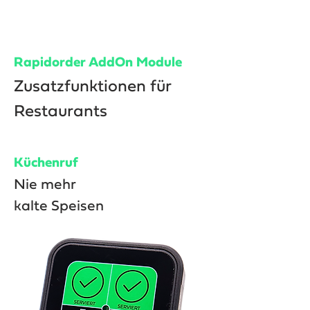
Rapidorder AddOn Module
Zusatzfunktionen für
Restaurants
Küchenruf
Nie mehr
kalte Speisen