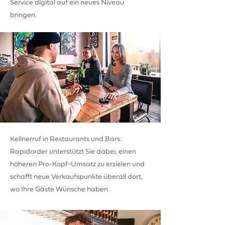
Service digital auf ein neues Niveau
bringen.
Kellnerruf in Restaurants und Bars:
Rapidorder unterstützt Sie dabei, einen
höheren Pro-Kopf-Umsatz zu erzielen und
schafft neue Verkaufspunkte überall dort,
wo Ihre Gäste Wünsche haben.