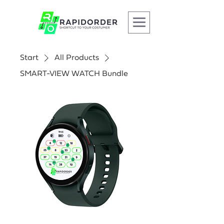
Start
All Products
SMART-VIEW WATCH Bundle