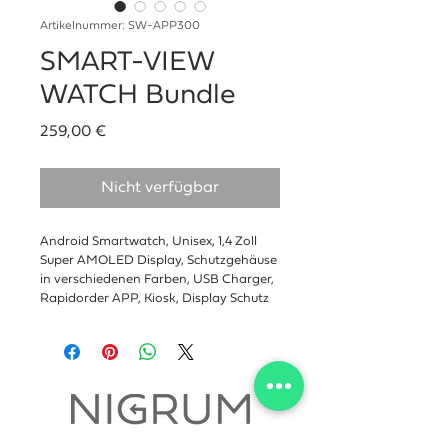
Artikelnummer: SW-APP300
SMART-VIEW
WATCH Bundle
Preis
259,00 €
Nicht verfügbar
Android Smartwatch, Unisex, 1,4 Zoll 
Super AMOLED Display, Schutzgehäuse 
in verschiedenen Farben, USB Charger, 
Rapidorder APP, Kiosk, Display Schutz